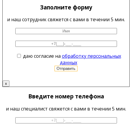
Заполните форму
и наш сотрудник свяжется с вами в течении 5 мин.
даю согласие на
обработку персональных
данных
x
Введите номер телефона
и наш специалист свяжется с вами в течении 5 мин.