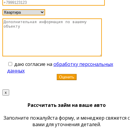
даю согласие на
обработку персональных
данных
x
Рассчитать займ на ваше авто
Заполните пожалуйста форму, и менеджер свяжется с
вами для уточнения деталей.