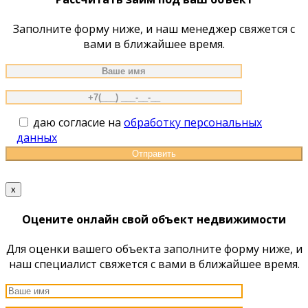
Заполните форму ниже, и наш менеджер свяжется с
вами в ближайшее время.
даю согласие на
обработку персональных
данных
x
Оцените онлайн свой объект недвижимости
Для оценки вашего объекта заполните форму ниже, и
наш специалист свяжется с вами в ближайшее время.