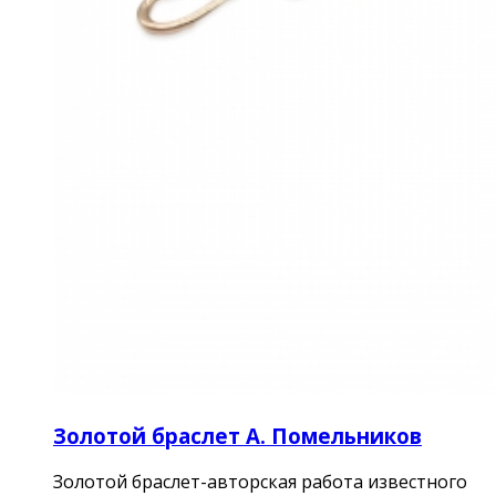
Золотой браслет А. Помельников
Золотой браслет-авторская работа известного