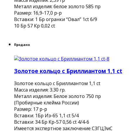
Металл изделия: белое золото 585 пр
Размер: 16,9-17,0 р-р
Вставки: 1 Бр огранки “Овал” 1ct 6/9
10 Бр 57 Кр 0,02 ct
Продано
Золотое кольцо с Бриллиантом 1,1 ct
Золотое кольцо с Бриллиантом 1,1 ct
Масса изделия: 3.30 гр.
Металл изделия: Белое золото 750 пр
(Пробирные клейма России)
Размер: 17 р-р
Вставки: 1Бр Из-65 1,1 ct 5/4
Вставки: 34 Бр Кр-57 0,56 ct 4/4-6
Имеется экспертное заключение СЗГЦЭиС