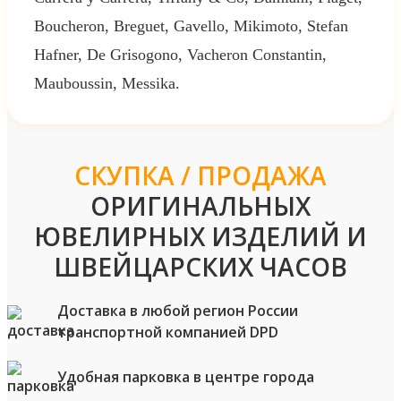
Boucheron, Breguet, Gavello, Mikimoto, Stefan
Hafner, De Grisogono, Vacheron Constantin,
Mauboussin, Messika.
СКУПКА / ПРОДАЖА
ОРИГИНАЛЬНЫХ
ЮВЕЛИРНЫХ ИЗДЕЛИЙ И
ШВЕЙЦАРСКИХ ЧАСОВ
Доставка в любой регион России
транспортной компанией DPD
Удобная парковка в центре города