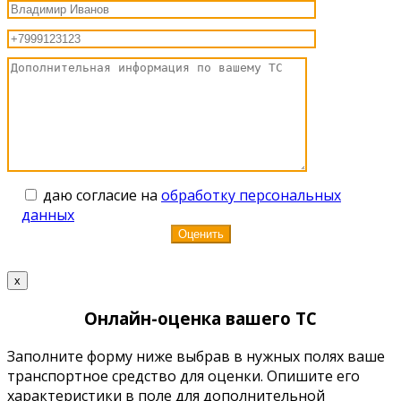
даю согласие на
обработку персональных
данных
x
Онлайн-оценка вашего ТС
Заполните форму ниже выбрав в нужных полях ваше
транспортное средство для оценки. Опишите его
характеристики в поле для дополнительной