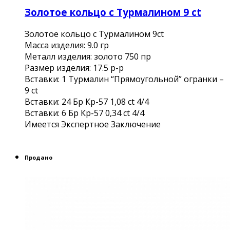
Золотое кольцо с Турмалином 9 ct
Золотое кольцо с Турмалином 9ct
Масса изделия: 9.0 гр
Металл изделия: золото 750 пр
Размер изделия: 17.5 р-р
Вставки: 1 Турмалин “Прямоугольной” огранки –
9 ct
Вставки: 24 Бр Кр-57 1,08 ct 4/4
Вставки: 6 Бр Кр-57 0,34 ct 4/4
Имеется Экспертное Заключение
Продано