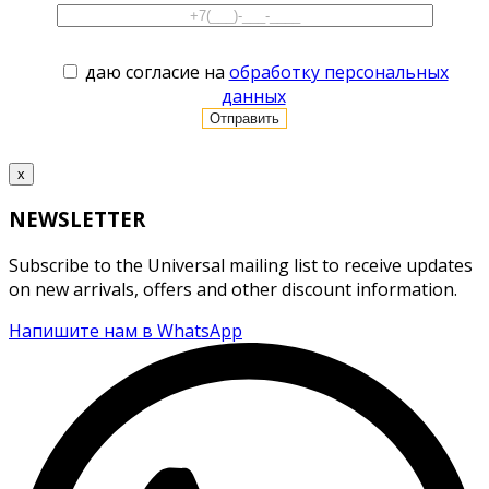
даю согласие на
обработку персональных
данных
x
NEWSLETTER
Subscribe to the Universal mailing list to receive updates
on new arrivals, offers and other discount information.
Напишите нам в WhatsApp