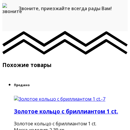
Звоните, приезжайте всегда рады Вам!
Похожие товары
Продано
Золотое кольцо с бриллиантом 1 ct.
Золотое кольцо с бриллиантом 1 ct.
Масса изделия: 2,39 гр