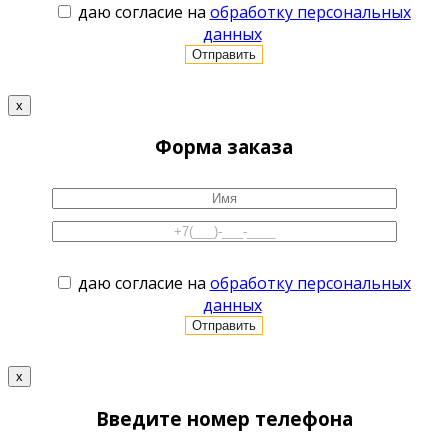
даю согласие на
обработку персональных
данных
x
Форма заказа
даю согласие на
обработку персональных
данных
x
Введите номер телефона