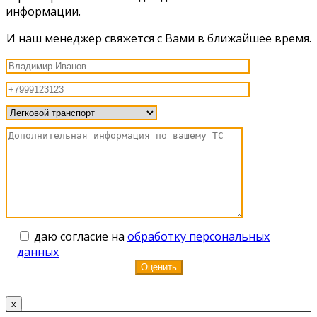
информации.
И наш менеджер свяжется с Вами в ближайшее время.
даю согласие на
обработку персональных
данных
x