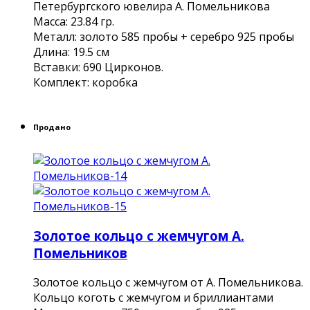
Петербургского ювелира А. Помельникова
Масса: 23.84 гр.
Металл: золото 585 пробы + серебро 925 пробы
Длина: 19.5 см
Вставки: 690 Цирконов.
Комплект: коробка
Продано
Золотое кольцо с жемчугом А.
Помельников
Золотое кольцо с жемчугом от А. Помельникова.
Кольцо коготь с жемчугом и бриллиантами