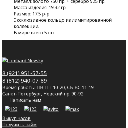
Металл: золото 750 пр. + серебро 925 пр.
Масса изделия: 19.32 гр.
Размер: 17.5 р-р
Эксклюзивное кольцо из лимитированной
коллекции.
В мире всего 5 шт.
8 (921) 951-57-55
8 (812) 940-07-89
Время работы: ПН-ПТ 10-20, СБ-ВС 11-19
Санкт-Петербург, Невский пр. 90-92
Написать нам
Выкуп часов
Получить займ