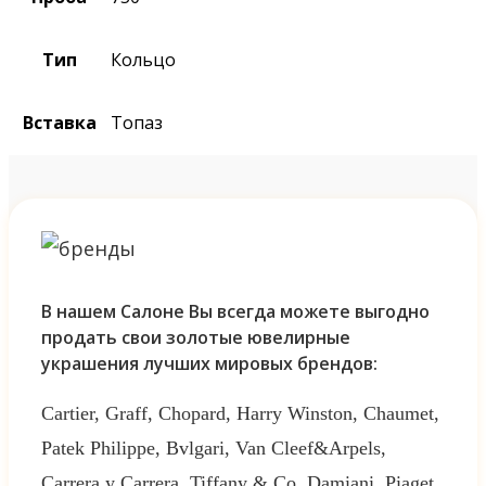
Тип
Кольцо
Вставка
Топаз
В нашем Салоне Вы всегда можете выгодно
продать свои золотые ювелирные
украшения лучших мировых брендов:
Cartier, Graff, Chopard, Harry Winston, Chaumet,
Patek Philippe, Bvlgari, Van Cleef&Arpels,
Carrera y Carrera, Tiffany & Co, Damiani, Piaget,