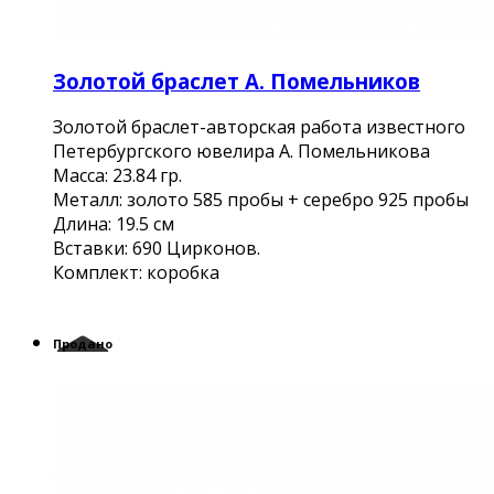
Золотой браслет А. Помельников
Золотой браслет-авторская работа известного
Петербургского ювелира А. Помельникова
Масса: 23.84 гр.
Металл: золото 585 пробы + серебро 925 пробы
Длина: 19.5 см
Вставки: 690 Цирконов.
Комплект: коробка
Продано