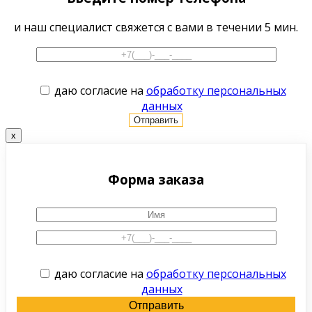
и наш специалист свяжется с вами в течении 5 мин.
даю согласие на
обработку персональных
данных
x
Форма заказа
даю согласие на
обработку персональных
данных