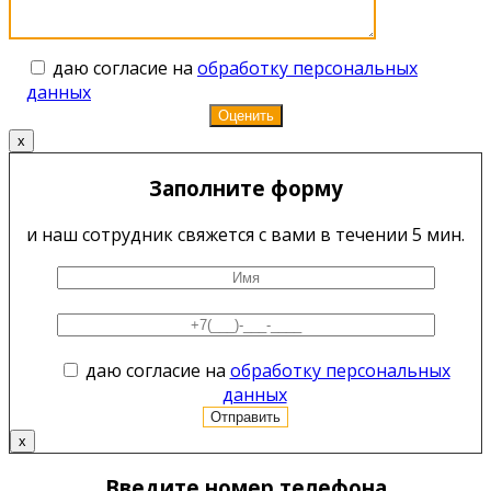
даю согласие на
обработку персональных
данных
x
Заполните форму
и наш сотрудник свяжется с вами в течении 5 мин.
даю согласие на
обработку персональных
данных
x
Введите номер телефона