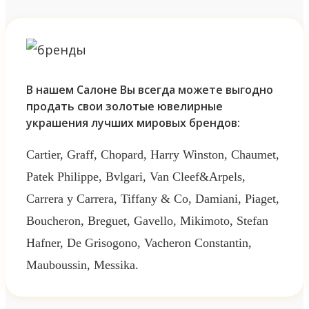
В нашем Салоне Вы всегда можете выгодно
продать свои золотые ювелирные
украшения лучших мировых брендов:
Cartier, Graff, Chopard, Harry Winston, Chaumet,
Patek Philippe, Bvlgari, Van Cleef&Arpels,
Carrera y Carrera, Tiffany & Co, Damiani, Piaget,
Boucheron, Breguet, Gavello, Mikimoto, Stefan
Hafner, De Grisogono, Vacheron Constantin,
Mauboussin, Messika.