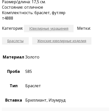
Размер/длина: 17,5 см.
Состояние: отличное
Комплектность: браслет, футляр
т4888
Категория:
Метки:
Ювелирные украшения
Браслеты
Женские ювелирные изделия
Материал
Золото
Проба
585
Тип
Браслет
Вставка
Бриллиант, Изумруд