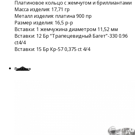
Платиновое кольцо с жемчугом и бриллиантами
Масса изделия: 17,71 гр
Металл изделия: платина 900 пр
Размер изделия: 16,5 р-р
Вставки: 1 жемчужина диаметром 11,52 мм
Вставки: 12 Бр “Трапецевидный Багет”-330 0.96
ct4/4
Вставки: 15 Бр Кр-57 0,375 ct 4/4
Продано