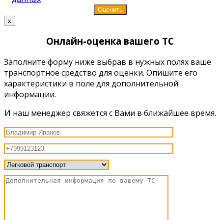
x
Онлайн-оценка вашего ТС
Заполните форму ниже выбрав в нужных полях ваше
транспортное средство для оценки. Опишите его
характеристики в поле для дополнительной
информации.
И наш менеджер свяжется с Вами в ближайшее время.