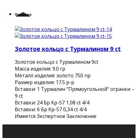
Продано
Золотое кольцо с Турмалином 9 ct
Золотое кольцо с Турмалином 9ct
Масса изделия: 9.0 гр
Металл изделия: золото 750 пр
Размер изделия: 17.5 р-р
Вставки: 1 Турмалин “Прямоугольной” огранки –
9 ct
Вставки: 24 Бр Кр-57 1,08 ct 4/4
Вставки: 6 Бр Кр-57 0,34 ct 4/4
Имеется Экспертное Заключение