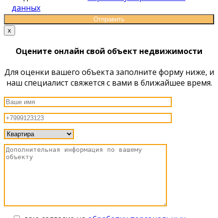
данных
x
Оцените онлайн свой объект недвижимости
Для оценки вашего объекта заполните форму ниже, и
наш специалист свяжется с вами в ближайшее время.