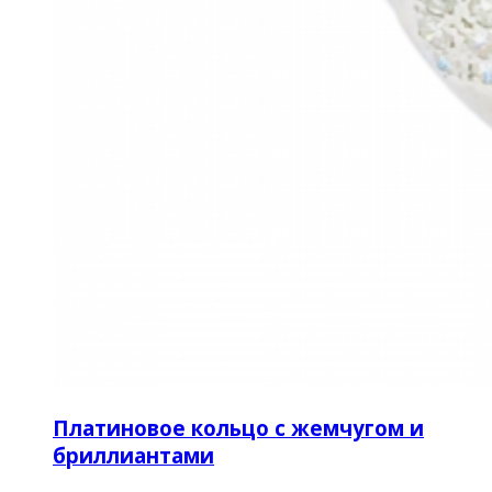
Платиновое кольцо с жемчугом и
бриллиантами