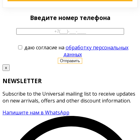
Введите номер телефона
даю согласие на
обработку персональных
данных
x
NEWSLETTER
Subscribe to the Universal mailing list to receive updates
on new arrivals, offers and other discount information.
Напишите нам в WhatsApp