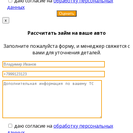
даю согласие на
обработку персональных
данных
x
Рассчитать займ на ваше авто
Заполните пожалуйста форму, и менеджер свяжется с
вами для уточнения деталей.
даю согласие на
обработку персональных
данных