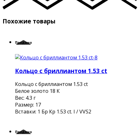
Похожие товары
Продано
Кольцо с бриллиантом 1.53 ct
Кольцо с бриллиантом 1.53 ct
Белое золото 18 К
Вес: 4.3 г
Размер: 17
Вставки: 1 Бр Кр 1.53 ct. I / VVS2
Продано