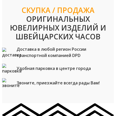
СКУПКА / ПРОДАЖА
ОРИГИНАЛЬНЫХ
ЮВЕЛИРНЫХ ИЗДЕЛИЙ И
ШВЕЙЦАРСКИХ ЧАСОВ
Доставка в любой регион России
транспортной компанией DPD
Удобная парковка в центре города
Звоните, приезжайте всегда рады Вам!