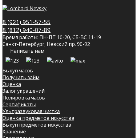
8 (921) 951-57-55
8 (812) 940-07-89
Время работы: ПН-ПТ 10-20, СБ-ВС 11-19
Санкт-Петербург, Невский пр. 90-92
Написать нам
Выкуп часов
Получить займ
Оценка
Залог украшений
Полировка часов
Сертификаты
Ультразвуковая чистка
Оценка предметов искусства
Выкуп предметов искусства
Хранение