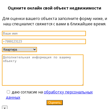
Оцените онлайн свой объект недвижимости
Для оценки вашего объекта заполните форму ниже, и
наш специалист свяжется с вами в ближайшее время.
даю согласие на
обработку персональных
данных
x