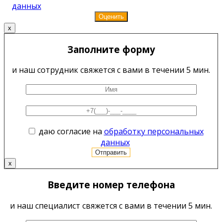
данных
x
Заполните форму
и наш сотрудник свяжется с вами в течении 5 мин.
даю согласие на
обработку персональных
данных
x
Введите номер телефона
и наш специалист свяжется с вами в течении 5 мин.