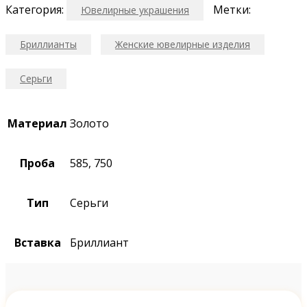
Категория:
Метки:
Ювелирные украшения
Бриллианты
Женские ювелирные изделия
Серьги
Материал
Золото
Проба
585, 750
Тип
Серьги
Вставка
Бриллиант