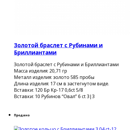
Золотой браслет с Рубинами и
Бриллиантами
Золотой браслет с Рубинами и Бриллиантами
Масса изделия: 20,71 гр
Металл изделия: золото 585 пробы
Длина изделия: 17 см в застегнутом виде.
Вставки: 120 Бр Кр-17 0,6ct 5/8
Вставки: 10 Рубинов “Овал” 6 ct 3|3
Продано