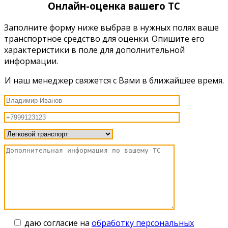
Онлайн-оценка вашего ТС
Заполните форму ниже выбрав в нужных полях ваше
транспортное средство для оценки. Опишите его
характеристики в поле для дополнительной
информации.
И наш менеджер свяжется с Вами в ближайшее время.
даю согласие на
обработку персональных