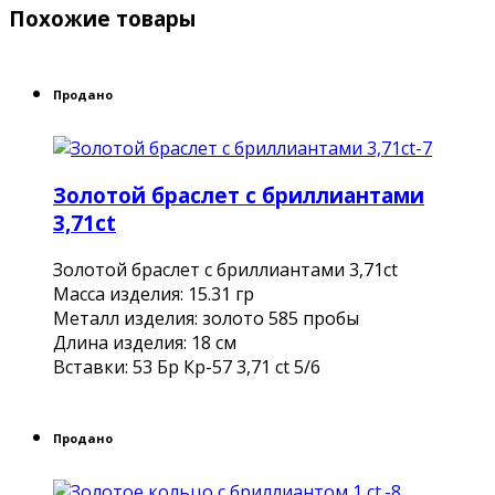
Похожие товары
Продано
Золотой браслет с бриллиантами
3,71ct
Золотой браслет с бриллиантами 3,71ct
Масса изделия: 15.31 гр
Металл изделия: золото 585 пробы
Длина изделия: 18 см
Вставки: 53 Бр Кр-57 3,71 ct 5/6
Продано