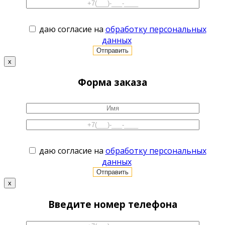
даю согласие на
обработку персональных
данных
x
Форма заказа
даю согласие на
обработку персональных
данных
x
Введите номер телефона