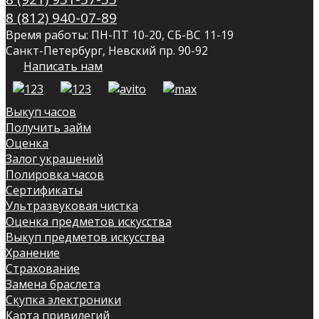
8 (812) 940-07-89
Время работы: ПН-ПТ 10-20, СБ-ВС 11-19
Санкт-Петербург, Невский пр. 90-92
Написать нам
Выкуп часов
Получить займ
Оценка
Залог украшений
Полировка часов
Сертификаты
Ультразвуковая чистка
Оценка предметов искусства
Выкуп предметов искусства
Хранение
Страхование
Замена браслета
Скупка электроники
Карта привилегий