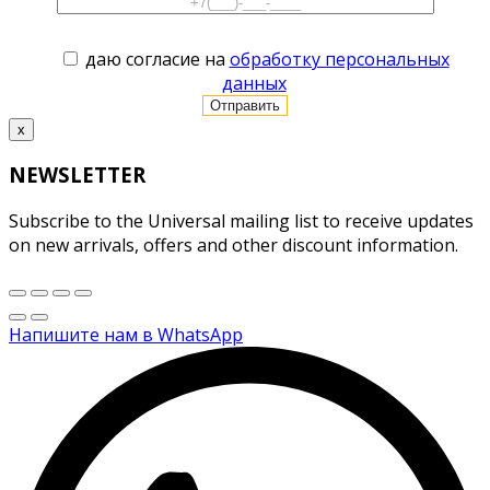
даю согласие на
обработку персональных
данных
x
NEWSLETTER
Subscribe to the Universal mailing list to receive updates
on new arrivals, offers and other discount information.
Напишите нам в WhatsApp