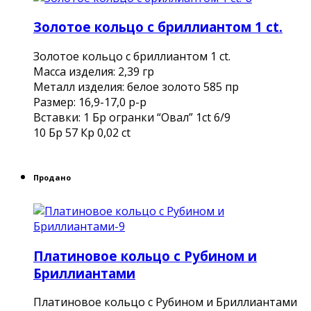
Золотое кольцо с бриллиантом 1 ct.
Золотое кольцо с бриллиантом 1 ct.
Масса изделия: 2,39 гр
Металл изделия: белое золото 585 пр
Размер: 16,9-17,0 р-р
Вставки: 1 Бр огранки “Овал” 1ct 6/9
10 Бр 57 Кр 0,02 ct
Продано
Платиновое кольцо с Рубином и
Бриллиантами
Платиновое кольцо с Рубином и Бриллиантами