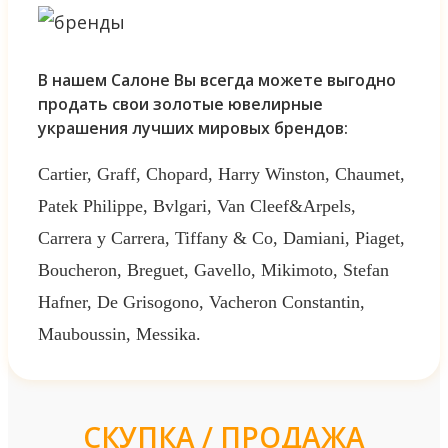
В нашем Салоне Вы всегда можете выгодно
продать свои золотые ювелирные
украшения лучших мировых брендов:
Cartier, Graff, Chopard, Harry Winston, Chaumet,
Patek Philippe, Bvlgari, Van Cleef&Arpels,
Carrera y Carrera, Tiffany & Co, Damiani, Piaget,
Boucheron, Breguet, Gavello, Mikimoto, Stefan
Hafner, De Grisogono, Vacheron Constantin,
Mauboussin, Messika.
СКУПКА / ПРОДАЖА