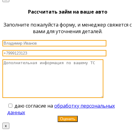
Рассчитать займ на ваше авто
Заполните пожалуйста форму, и менеджер свяжется с
вами для уточнения деталей.
даю согласие на
обработку персональных
данных
x