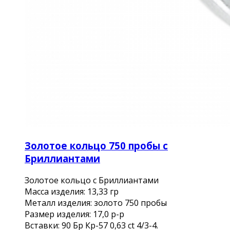
Золотое кольцо 750 пробы с
Бриллиантами
Золотое кольцо с Бриллиантами
Масса изделия: 13,33 гр
Металл изделия: золото 750 пробы
Размер изделия: 17,0 р-р
Вставки: 90 Бр Кр-57 0,63 ct 4/3-4.