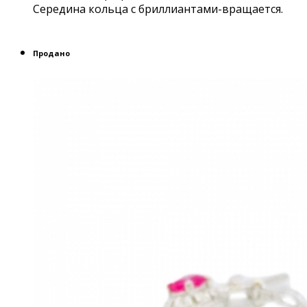
Середина кольца с бриллиантами-вращается.
Продано