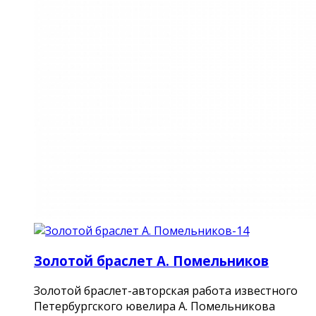
Золотой браслет А. Помельников
Золотой браслет-авторская работа известного
Петербургского ювелира А. Помельникова