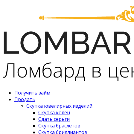
Получить займ
Продать
Скупка ювелирных изделий
Скупка колец
Сдать серьги
Скупка браслетов
Скупка бриллиантов