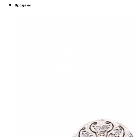
Продано