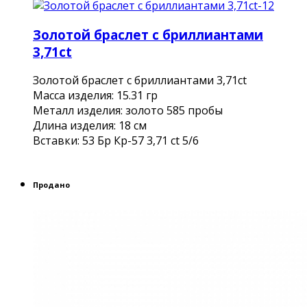
Золотой браслет с бриллиантами
3,71ct
Золотой браслет с бриллиантами 3,71ct
Масса изделия: 15.31 гр
Металл изделия: золото 585 пробы
Длина изделия: 18 см
Вставки: 53 Бр Кр-57 3,71 ct 5/6
Продано