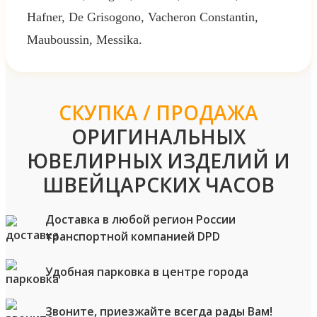
Hafner, De Grisogono, Vacheron Constantin,
Mauboussin, Messika.
СКУПКА / ПРОДАЖА
ОРИГИНАЛЬНЫХ
ЮВЕЛИРНЫХ ИЗДЕЛИЙ И
ШВЕЙЦАРСКИХ ЧАСОВ
Доставка в любой регион России
транспортной компанией DPD
Удобная парковка в центре города
Звоните, приезжайте всегда рады Вам!