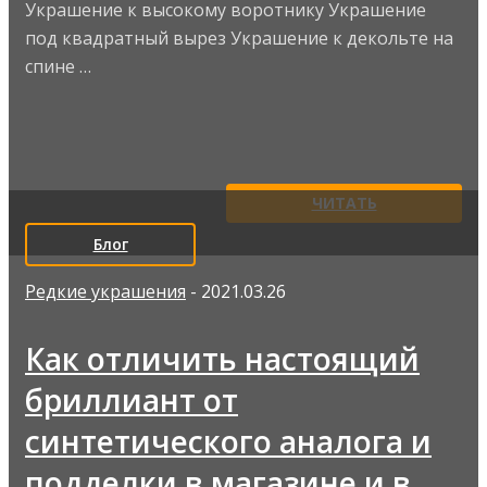
Украшение к высокому воротнику Украшение
под квадратный вырез Украшение к декольте на
спине …
ЧИТАТЬ
Блог
Редкие украшения
- 2021.03.26
Как отличить настоящий
бриллиант от
синтетического аналога и
подделки в магазине и в