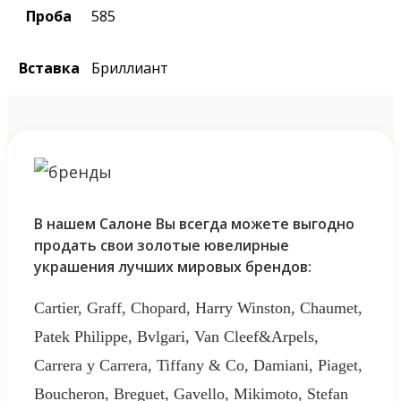
Проба
585
Вставка
Бриллиант
В нашем Салоне Вы всегда можете выгодно
продать свои золотые ювелирные
украшения лучших мировых брендов:
Cartier, Graff, Chopard, Harry Winston, Chaumet,
Patek Philippe, Bvlgari, Van Cleef&Arpels,
Carrera y Carrera, Tiffany & Co, Damiani, Piaget,
Boucheron, Breguet, Gavello, Mikimoto, Stefan