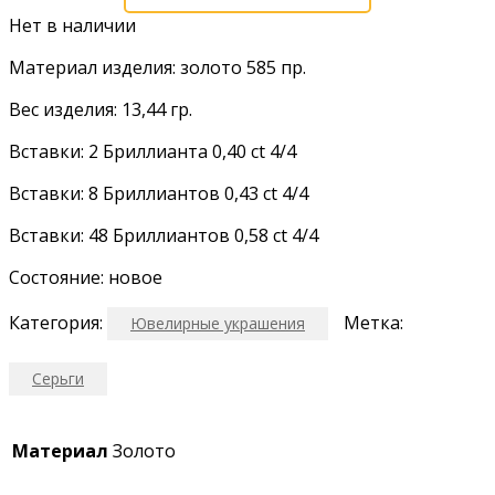
Нет в наличии
Материал изделия: золото 585 пр.
Вес изделия: 13,44 гр.
Вставки: 2 Бриллианта 0,40 ct 4/4
Вставки: 8 Бриллиантов 0,43 ct 4/4
Вставки: 48 Бриллиантов 0,58 ct 4/4
Состояние: новое
Категория:
Метка:
Ювелирные украшения
Серьги
Материал
Золото