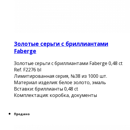
Золотые серьги с бриллиантами
Faberge
Золотые серьги с бриллиантами Faberge 0,48 ct
Ref. F2276 bl
Лимитированная серия, №38 из 1000 шт.
Материал изделия: белое золото, эмаль
Вставки: бриллианты 0,48 ct
Комплектация: коробка, документы
Продано