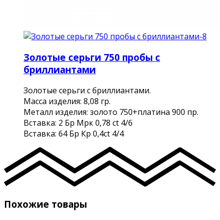
Золотые серьги 750 пробы с
бриллиантами
Золотые серьги с бриллиантами.
Масса изделия: 8,08 гр.
Металл изделия: золото 750+платина 900 пр.
Вставка: 2 Бр Мрк 0,78 ct 4/6
Вставка: 64 Бр Кр 0,4ct 4/4
Похожие товары