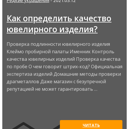
Редкие украшения
- 2021.03.12
Как определить качество
ювелирного изделия?
Проверка подлинности ювелирного изделия
Клеймо пробирной палаты Именник Контроль
качества ювелирных изделий Проверка качества
по пробе О чем говорит штрих-код? Официальная
экспертиза изделий Домашние методы проверки
драгметаллов Даже магазин с безупречной
репутацией не может гарантировать …
ЧИТАТЬ