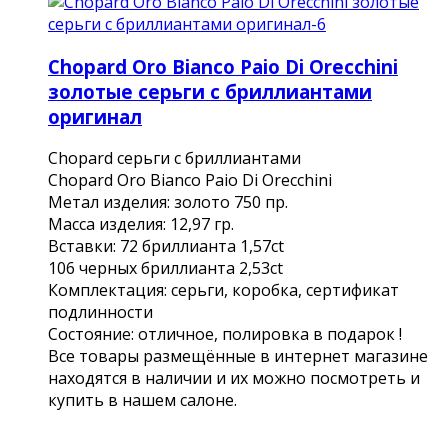
Chopard Oro Bianco Paio Di Orecchini
золотые серьги с бриллиантами
оригинал
Chopard серьги с бриллиантами
Chopard Oro Bianco Paio Di Orecchini
Метал изделия: золото 750 пр.
Масса изделия: 12,97 гр.
Вставки: 72 бриллианта 1,57ct
106 черных бриллианта 2,53ct
Комплектация: серьги, коробка, сертификат
подлинности
Состояние: отличное, полировка в подарок !
Все товары размещённые в интернет магазине
находятся в наличии и их можно посмотреть и
купить в нашем салоне.