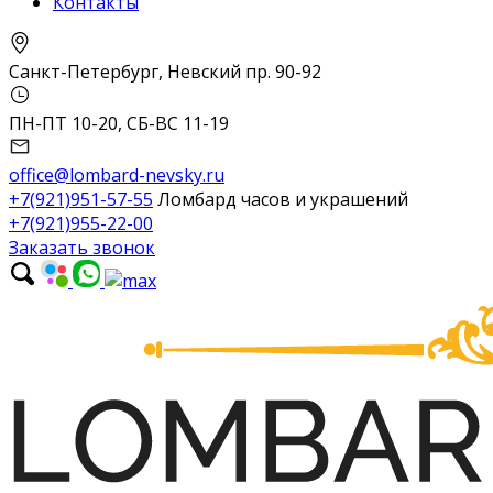
Контакты
Санкт-Петербург, Невский пр. 90-92
ПН-ПТ 10-20, СБ-ВС 11-19
office@lombard-nevsky.ru
+7(921)951-57-55
Ломбард часов и украшений
+7(921)955-22-00
Заказать звонок