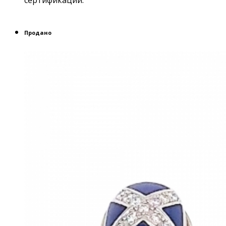
Продано