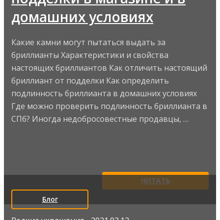
домашних условиях
Какие камни могут пытаться выдать за
бриллианты Характеристики и свойства
настоящих бриллиантов Как отличить настоящий
бриллиант от подделки Как определить
подлинность бриллианта в домашних условиях
Где можно проверить подлинность бриллианта в
СПб? Иногда недобросовестные продавцы, …
ЧИТАТЬ
Блог