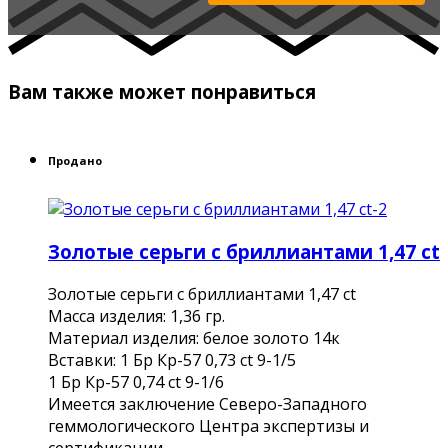
Вам также может понравиться
Продано
Золотые серьги с бриллиантами 1,47 ct
Золотые серьги с бриллиантами 1,47 ct
Масса изделия: 1,36 гр.
Материал изделия: белое золото 14к
Вставки: 1 Бр Кр-57 0,73 ct 9-1/5
1 Бр Кр-57 0,74 ct 9-1/6
Имеется заключение Северо-Западного
геммологического Центра экспертизы и
сертификации.