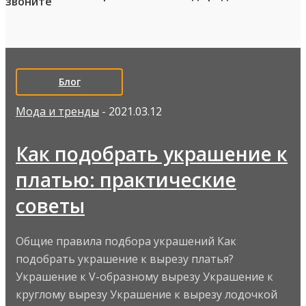
Блог
Мода и тренды
- 2021.03.12
Как подобрать украшение к
платью: практические
советы
Общие правила подбора украшений Как
подобрать украшение к вырезу платья?
Украшение к V-образному вырезу Украшение к
круглому вырезу Украшение к вырезу лодочкой