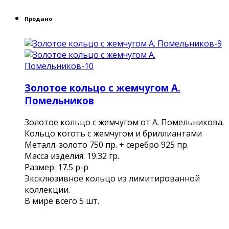
Продано
Золотое кольцо с жемчугом А.
Помельников
Золотое кольцо с жемчугом от А. Помельникова.
Кольцо коготь с жемчугом и бриллиантами
Металл: золото 750 пр. + серебро 925 пр.
Масса изделия: 19.32 гр.
Размер: 17.5 р-р
Эксклюзивное кольцо из лимитированной
коллекции.
В мире всего 5 шт.