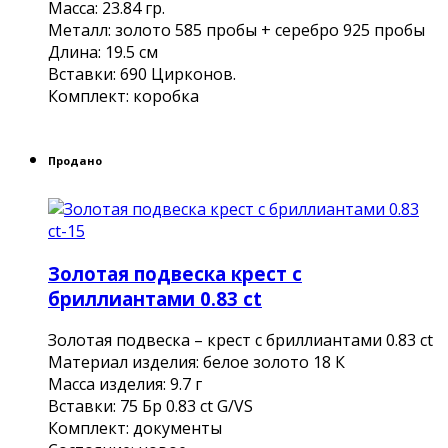
Масса: 23.84 гр.
Металл: золото 585 пробы + серебро 925 пробы
Длина: 19.5 см
Вставки: 690 Цирконов.
Комплект: коробка
Продано
Золотая подвеска крест с
бриллиантами 0.83 ct
Золотая подвеска – крест с бриллиантами 0.83 ct
Материал изделия: белое золото 18 К
Масса изделия: 9.7 г
Вставки: 75 Бр 0.83 ct G/VS
Комплект: документы