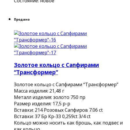
Состояние: новое
Продано
Золотое кольцо с Сапфирами
“Трансформер”
Золотое кольцо с Сапфирами “Трансформер”
Масса изделия: 21,48 г
Металл изделия: золото 750 пр
Размер изделия: 17,5 р-р
Вставки: 214 Розовых Сапфиров 7.06 ct
Вставки: 37 Бр Кр-33 0,259ct 3/4 ct
Кольцо можно носить как брошь, как подвес и
как кольцо.