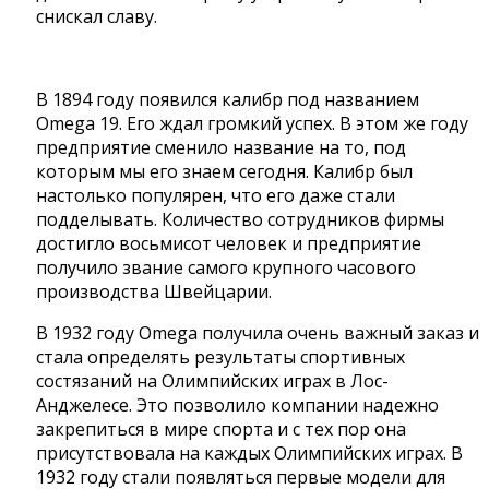
снискал славу.
В 1894 году появился калибр под названием
Omega 19. Его ждал громкий успех. В этом же году
предприятие сменило название на то, под
которым мы его знаем сегодня. Калибр был
настолько популярен, что его даже стали
подделывать. Количество сотрудников фирмы
достигло восьмисот человек и предприятие
получило звание самого крупного часового
производства Швейцарии.
В 1932 году Omega получила очень важный заказ и
стала определять результаты спортивных
состязаний на Олимпийских играх в Лос-
Анджелесе. Это позволило компании надежно
закрепиться в мире спорта и с тех пор она
присутствовала на каждых Олимпийских играх. В
1932 году стали появляться первые модели для