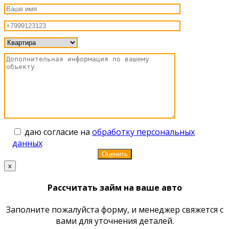
даю согласие на
обработку персональных
данных
x
Рассчитать займ на ваше авто
Заполните пожалуйста форму, и менеджер свяжется с
вами для уточнения деталей.