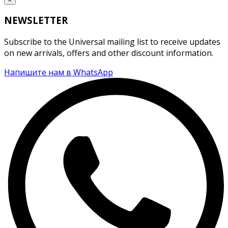
NEWSLETTER
Subscribe to the Universal mailing list to receive updates
on new arrivals, offers and other discount information.
Напишите нам в WhatsApp