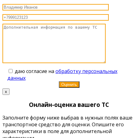
даю согласие на
обработку персональных
данных
x
Онлайн-оценка вашего ТС
Заполните форму ниже выбрав в нужных полях ваше
транспортное средство для оценки. Опишите его
характеристики в поле для дополнительной
информации.