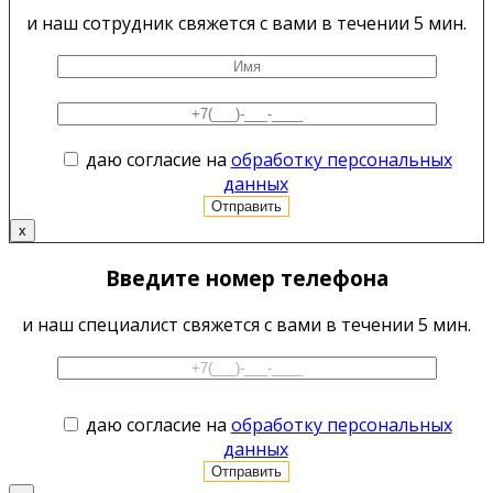
и наш сотрудник свяжется с вами в течении 5 мин.
даю согласие на
обработку персональных
данных
x
Введите номер телефона
и наш специалист свяжется с вами в течении 5 мин.
даю согласие на
обработку персональных
данных