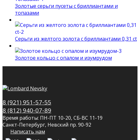
Золотые серьги пусеты с бриллиантами и
топазами
Серьги из желтого золота с бриллиантами 0,31 ct
Золотое кольцо с опалом и изумрудом
8 (921) 951-57-55
8 (812) 940-07-89
Время работы: ПН-ПТ 10-20, СБ-ВС 11-19
Санкт-Петербург, Невский пр. 90-92
Написать нам