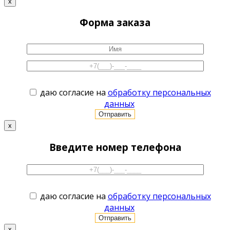
x
Форма заказа
даю согласие на
обработку персональных
данных
x
Введите номер телефона
даю согласие на
обработку персональных
данных
x