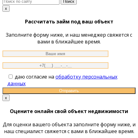
Поиск
по
x
сайту
Рассчитать займ под ваш объект
Заполните форму ниже, и наш менеджер свяжется с
вами в ближайшее время.
даю согласие на
обработку персональных
данных
x
Оцените онлайн свой объект недвижимости
Для оценки вашего объекта заполните форму ниже, и
наш специалист свяжется с вами в ближайшее время.