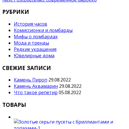
записям
РУБРИКИ
История часов
Комиссионки и ломбарды
Мифы о ломбардах
Мода и тренды
Редкие украшения
Ювелирные дома
СВЕЖИЕ ЗАПИСИ
Камень Пироп
29.08.2022
Камень Аквамарин
29.08.2022
Что такое репетир
05.08.2022
ТОВАРЫ