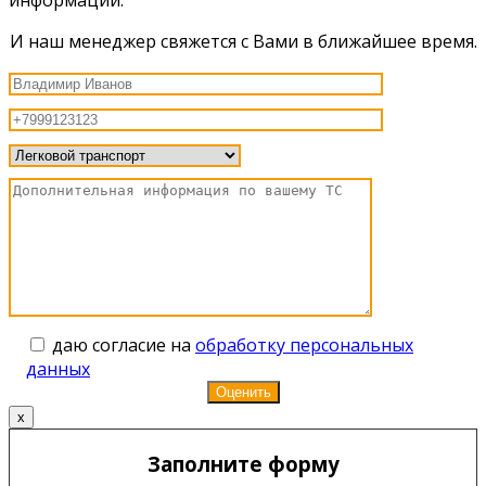
И наш менеджер свяжется с Вами в ближайшее время.
даю согласие на
обработку персональных
данных
x
Заполните форму